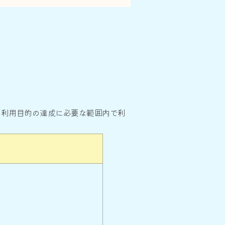
る利用目的の達成に必要な範囲内で利