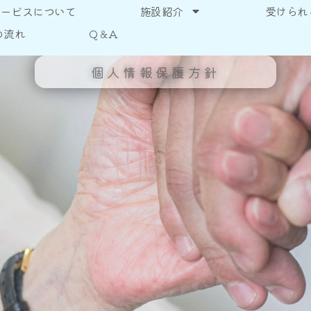
サービスについて
施設紹介
受けられ
の流れ
Q＆A
個人情報保護方針