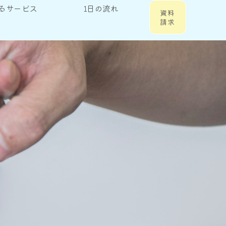
るサービス
1日の流れ
資料
請求