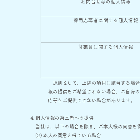
お問合せ等の個人情報
採用応募者に関する個人情報
従業員に関する個人情報
原則として、上述の項目に該当する場合を
報の提供をご希望されない場合、ご自身の
応等をご提供できない場合があります。
個人情報の第三者への提供
当社は、以下の場合を除き、ご本人様の同意を得ず
(2) 本人の同意を得ている場合