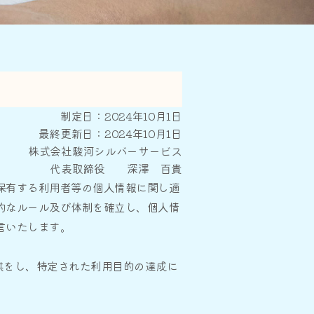
制定日：2024年10月1日
最終更新日：2024年10月1日
株式会社駿河シルバーサービス
代表取締役 深澤 百貴
保有する利用者等の個人情報に関し適
的なルール及び体制を確立し、個人情
言いたします。
供をし、特定された利用目的の達成に