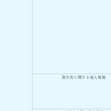
取引先に関する個人情報