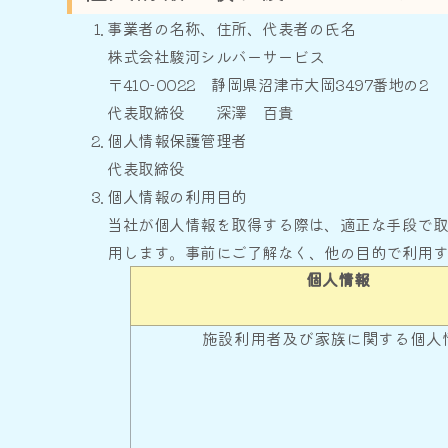
事業者の名称、住所、代表者の氏名
株式会社駿河シルバーサービス
〒410-0022 静岡県沼津市大岡3497番地の2
代表取締役 深澤 百貴
個人情報保護管理者
代表取締役
個人情報の利用目的
当社が個人情報を取得する際は、適正な手段で
用します。事前にご了解なく、他の目的で利用
個人情報
施設利用者及び家族に関する個人