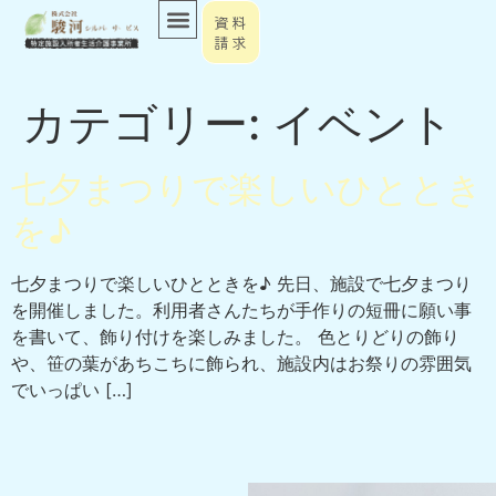
資料
請求
カテゴリー:
イベント
七夕まつりで楽しいひととき
を♪
七夕まつりで楽しいひとときを♪ 先日、施設で七夕まつり
を開催しました。利用者さんたちが手作りの短冊に願い事
を書いて、飾り付けを楽しみました。 色とりどりの飾り
や、笹の葉があちこちに飾られ、施設内はお祭りの雰囲気
でいっぱい […]