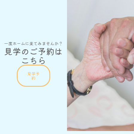
一度ホームに来てみませんか？
見学のご予約は
こちら
見学予
約